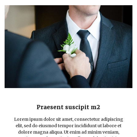
Praesent suscipit m2
Lorem ipsum dolor sit amet, consectetur adipiscing
elit, sed do eiusmod tempor incididunt ut labore et
dolore magna aliqua. Ut enim ad minim veniam,