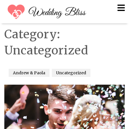
Category:
Uncategorized
Andrew & Paola
Uncategorized