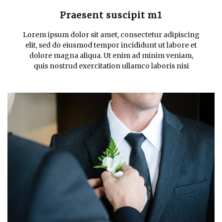
Praesent suscipit m1
Lorem ipsum dolor sit amet, consectetur adipiscing
elit, sed do eiusmod tempor incididunt ut labore et
dolore magna aliqua. Ut enim ad minim veniam,
quis nostrud exercitation ullamco laboris nisi