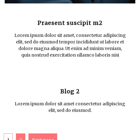
Praesent suscipit m2
Lorem ipsum dolor sit amet, consectetur adipiscing
elit, sed do eiusmod tempor incididunt ut labore et
dolore magna aliqua. Ut enim ad minim veniam,
quis nostrud exercitation ullamco laboris nisi
Blog 2
Lorem ipsum dolor sit amet consectetur adipiscing
elit, sed do eiusmod.