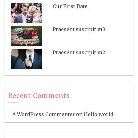
Our First Date
Praesent suscipit m3
Praesent suscipit m2
Recent Comments
A WordPress Commenter
on
Hello world!