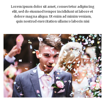
Lorem ipsum dolor sit amet, consectetur adipiscing
elit, sed do eiusmod tempor incididunt ut labore et
dolore magna aliqua. Ut enim ad minim veniam,
quis nostrud exercitation ullamco laboris nisi