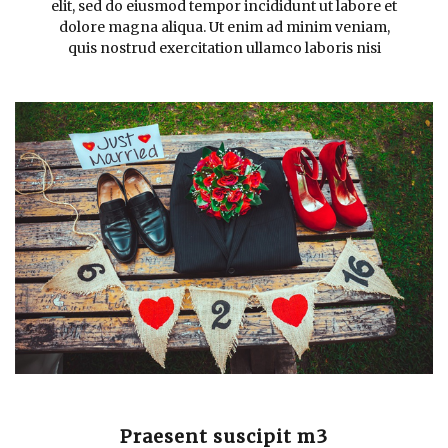
elit, sed do eiusmod tempor incididunt ut labore et
dolore magna aliqua. Ut enim ad minim veniam,
quis nostrud exercitation ullamco laboris nisi
Praesent suscipit m3