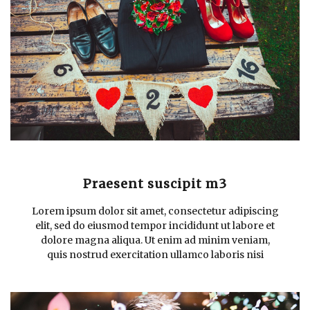
Praesent suscipit m3
Lorem ipsum dolor sit amet, consectetur adipiscing
elit, sed do eiusmod tempor incididunt ut labore et
dolore magna aliqua. Ut enim ad minim veniam,
quis nostrud exercitation ullamco laboris nisi