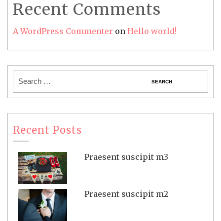
Recent Comments
A WordPress Commenter
on
Hello world!
Recent Posts
Praesent suscipit m3
Praesent suscipit m2