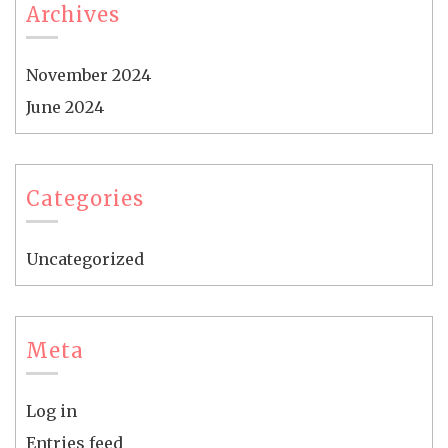
Archives
November 2024
June 2024
Categories
Uncategorized
Meta
Log in
Entries feed