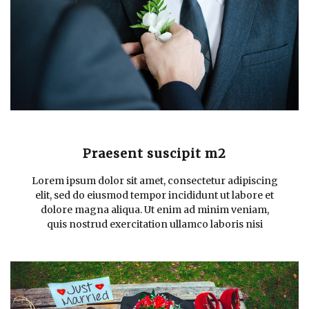
Praesent suscipit m2
Lorem ipsum dolor sit amet, consectetur adipiscing
elit, sed do eiusmod tempor incididunt ut labore et
dolore magna aliqua. Ut enim ad minim veniam,
quis nostrud exercitation ullamco laboris nisi