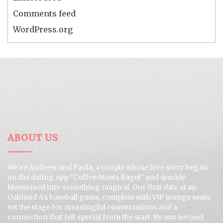
Comments feed
WordPress.org
ABOUT US
We’re Andrew and Paola, a couple whose love story began
on the dating app “Coffee Meets Bagel” and quickly
blossomed into something magical. Our first date at an
Oakland A’s baseball game, complete with VIP lounge seats,
set the stage for meaningful conversations and a
connection that felt special from the start. By our second