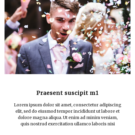
Praesent suscipit m1
Lorem ipsum dolor sit amet, consectetur adipiscing
elit, sed do eiusmod tempor incididunt ut labore et
dolore magna aliqua. Ut enim ad minim veniam,
quis nostrud exercitation ullamco laboris nisi