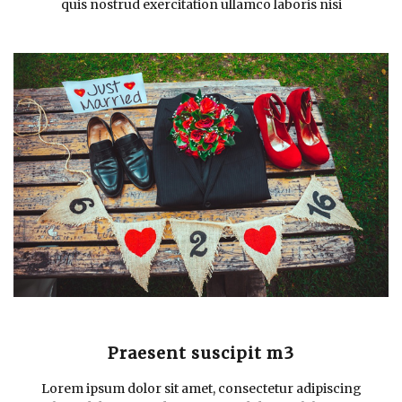
quis nostrud exercitation ullamco laboris nisi
Praesent suscipit m3
Lorem ipsum dolor sit amet, consectetur adipiscing